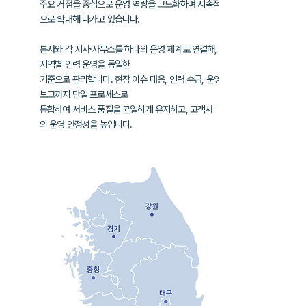
주요 거점을 중심으로 운영 역량을 고도화하며
지속적
으로 확대해 나가고 있습니다.
본사와 각 지사·사무소를 하나의 운영 체계로 연결해,
지역별 인력 운영을
동일한
기준으로 관리합니다. 현장 이슈 대응, 인력 수급, 운영
보고까지
단일 프로세스로
통합하여
서비스 품질을 균일하게 유지하고, 고객사
의
운영 안정성을 높입니다.