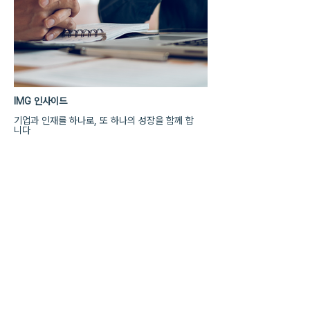
IMG 인사이드
기업과 인재를 하나로, 또 하나의 성장을 함께 합
니다