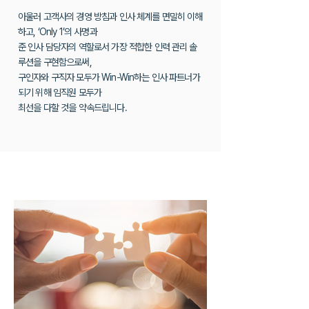
아울러 고객사의 경영 방침과 인사 체계를 면밀히 이해
하고, ‘Only 1’의 사명과
준 인사 담당자의 역할로서 가장 적합한 인력 관리 솔
루션을 구현함으로써,
구인자와 구직자 모두가 Win-Win하는 인사 파트너가
되기 위해 임직원 모두가
최선을 다할 것을 약속드립니다.