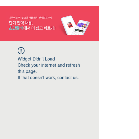
Widget Didn’t Load
Check your internet and refresh
this page.
If that doesn’t work, contact us.