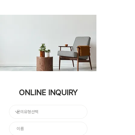
ONLINE INQUIRY