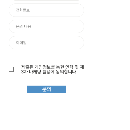
제출된 개인정보를 통한 연락 및 제
3자 마케팅 활용에 동의합니다
문의