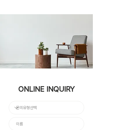
ONLINE INQUIRY