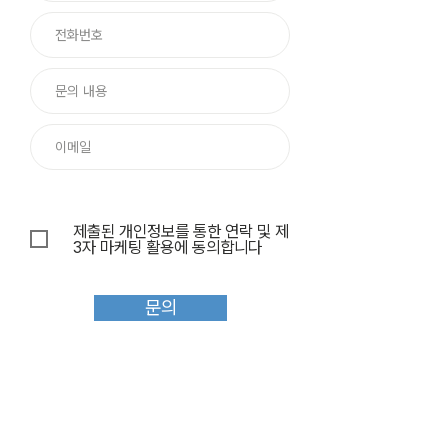
제출된 개인정보를 통한 연락 및 제
3자 마케팅 활용에 동의합니다
문의