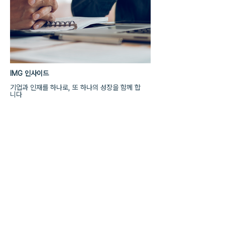
IMG 인사이드
기업과 인재를 하나로, 또 하나의 성장을 함께 합
니다