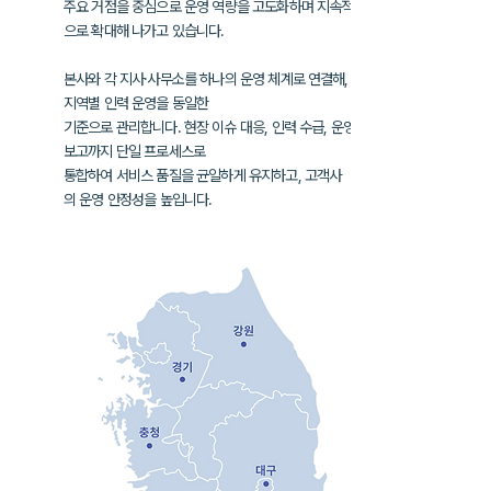
주요 거점을 중심으로 운영 역량을 고도화하며
지속적
으로 확대해 나가고 있습니다.
본사와 각 지사·사무소를 하나의 운영 체계로 연결해,
지역별 인력 운영을
동일한
기준으로 관리합니다. 현장 이슈 대응, 인력 수급, 운영
보고까지
단일 프로세스로
통합하여
서비스 품질을 균일하게 유지하고, 고객사
의
운영 안정성을 높입니다.