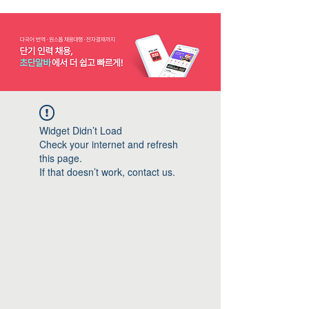
Widget Didn’t Load
Check your internet and refresh
this page.
If that doesn’t work, contact us.