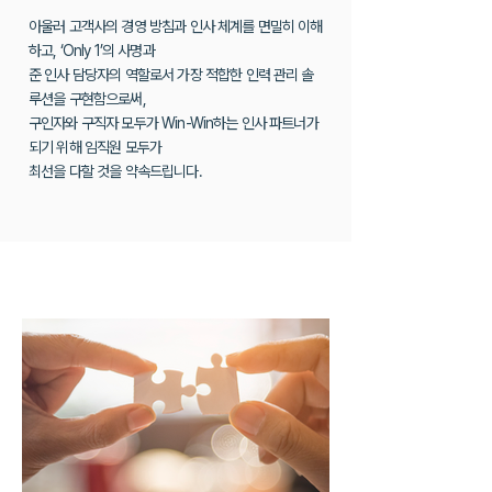
아울러 고객사의 경영 방침과 인사 체계를 면밀히 이해
하고, ‘Only 1’의 사명과
준 인사 담당자의 역할로서 가장 적합한 인력 관리 솔
루션을 구현함으로써,
구인자와 구직자 모두가 Win-Win하는 인사 파트너가
되기 위해 임직원 모두가
최선을 다할 것을 약속드립니다.