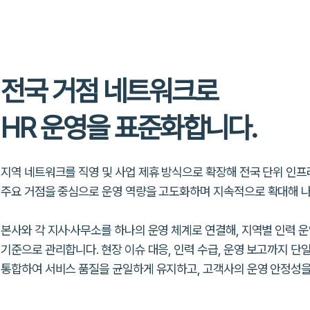
전국 거점 네트워크로
HR 운영을 표준화합니다.
지역 네트워크를 직영 및 사업 제휴 방식으로 확장해 전국 단위 인프
주요 거점을 중심으로 운영 역량을 고도화하며
지속적으로 확대해 나
본사와 각 지사·사무소를 하나의 운영 체계로 연결해, 지역별 인력 
기준으로 관리합니다. 현장 이슈 대응, 인력 수급, 운영 보고까지
단일
통합하여
서비스 품질을 균일하게 유지하고, 고객사의
운영 안정성을