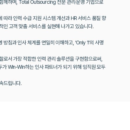
하며, Total Outsourcing 전문 관리·운영 기업으로
 따라 인력 수급 지원 시스템 개선과 HR 서비스 품질 향
적인 고객 맞춤 서비스를 실현해 나가고 있습니다.
방침과 인사 체계를 면밀히 이해하고, ‘Only 1’의 사명
역할로서 가장 적합한 인력 관리 솔루션을 구현함으로써,
가 Win-Win하는 인사 파트너가 되기 위해 임직원 모두
약속드립니다.