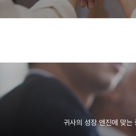
귀사의 성장 엔진에 맞는