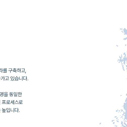
라를 구축하고,
가고 있습니다.
운영을
동일한
 프로세스로
 높입니다.