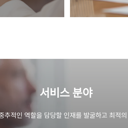
​서비스 분야
 중추적인 역할을 담당할 인재를 발굴하고 최적