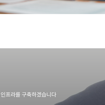
의 인프라를 구축하겠습니다