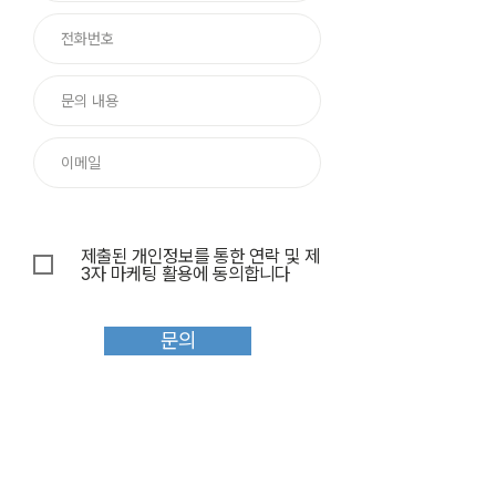
제출된 개인정보를 통한 연락 및 제
3자 마케팅 활용에 동의합니다
문의