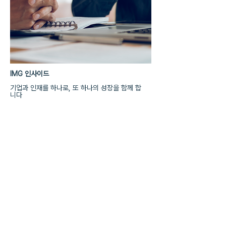
IMG 인사이드
기업과 인재를 하나로, 또 하나의 성장을 함께 합
니다