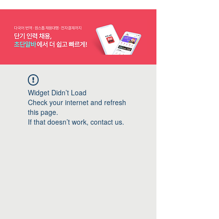
Widget Didn’t Load
Check your internet and refresh
this page.
If that doesn’t work, contact us.