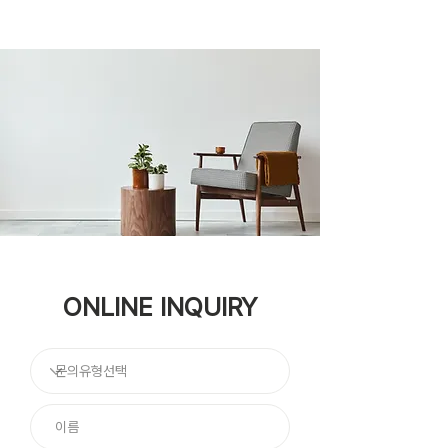
ONLINE INQUIRY