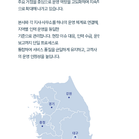
주요 거점을 중심으로 운영 역량을 고도화하며
지속적
으로 확대해 나가고 있습니다.
본사와 각 지사·사무소를 하나의 운영 체계로 연결해,
지역별 인력 운영을
동일한
기준으로 관리합니다. 현장 이슈 대응, 인력 수급, 운영
보고까지
단일 프로세스로
통합하여
서비스 품질을 균일하게 유지하고, 고객사
의
운영 안정성을 높입니다.