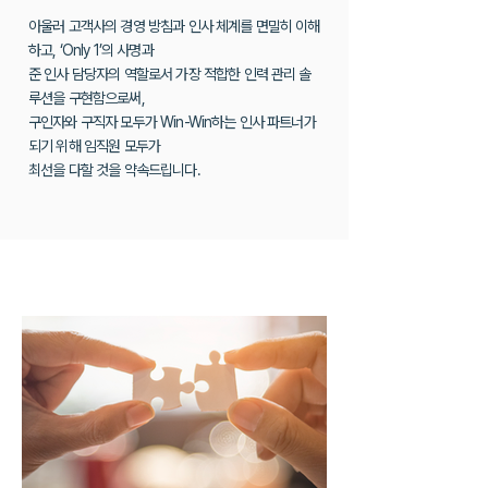
아울러 고객사의 경영 방침과 인사 체계를 면밀히 이해
하고, ‘Only 1’의 사명과
준 인사 담당자의 역할로서 가장 적합한 인력 관리 솔
루션을 구현함으로써,
구인자와 구직자 모두가 Win-Win하는 인사 파트너가
되기 위해 임직원 모두가
최선을 다할 것을 약속드립니다.