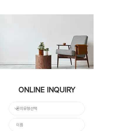
ONLINE INQUIRY