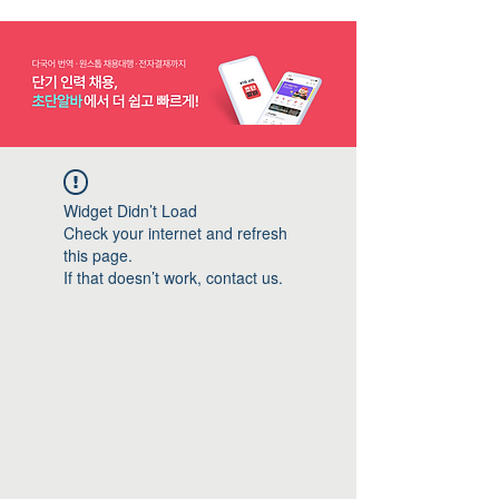
Widget Didn’t Load
Check your internet and refresh
this page.
If that doesn’t work, contact us.