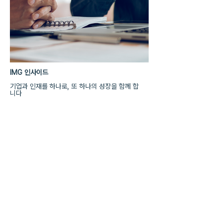
IMG 인사이드
기업과 인재를 하나로, 또 하나의 성장을 함께 합
니다