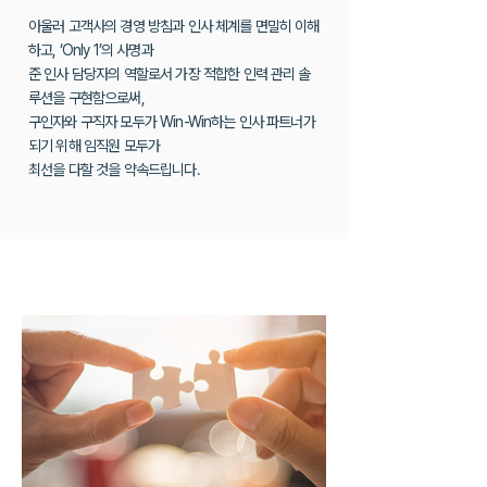
아울러 고객사의 경영 방침과 인사 체계를 면밀히 이해
하고, ‘Only 1’의 사명과
준 인사 담당자의 역할로서 가장 적합한 인력 관리 솔
루션을 구현함으로써,
구인자와 구직자 모두가 Win-Win하는 인사 파트너가
되기 위해 임직원 모두가
최선을 다할 것을 약속드립니다.