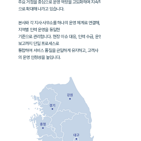
주요 거점을 중심으로 운영 역량을 고도화하며
지속적
으로 확대해 나가고 있습니다.
본사와 각 지사·사무소를 하나의 운영 체계로 연결해,
지역별 인력 운영을
동일한
기준으로 관리합니다. 현장 이슈 대응, 인력 수급, 운영
보고까지
단일 프로세스로
통합하여
서비스 품질을 균일하게 유지하고, 고객사
의
운영 안정성을 높입니다.