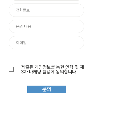
제출된 개인정보를 통한 연락 및 제
3자 마케팅 활용에 동의합니다
문의