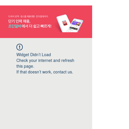
Widget Didn’t Load
Check your internet and refresh
this page.
If that doesn’t work, contact us.