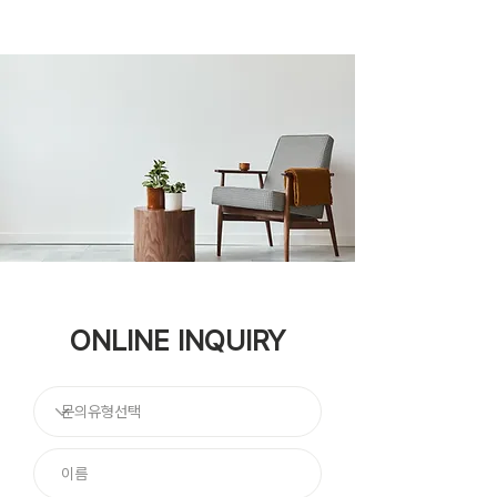
ONLINE INQUIRY