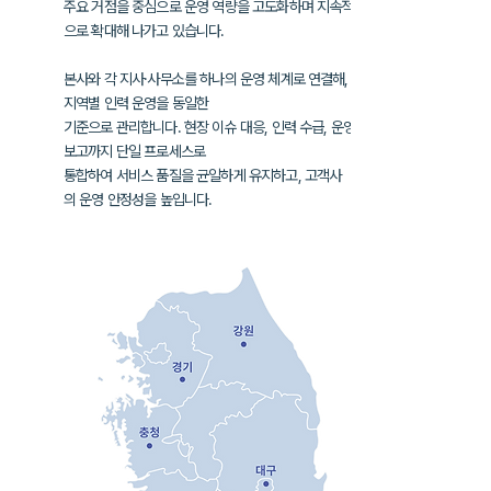
주요 거점을 중심으로 운영 역량을 고도화하며
지속적
으로 확대해 나가고 있습니다.
본사와 각 지사·사무소를 하나의 운영 체계로 연결해,
지역별 인력 운영을
동일한
기준으로 관리합니다. 현장 이슈 대응, 인력 수급, 운영
보고까지
단일 프로세스로
통합하여
서비스 품질을 균일하게 유지하고, 고객사
의
운영 안정성을 높입니다.