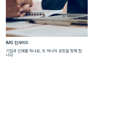
IMG 인사이드
기업과 인재를 하나로, 또 하나의 성장을 함께 합
니다