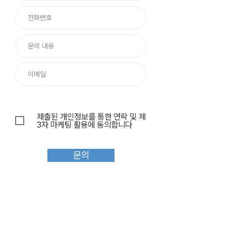
제출된 개인정보를 통한 연락 및 제
3자 마케팅 활용에 동의합니다
문의