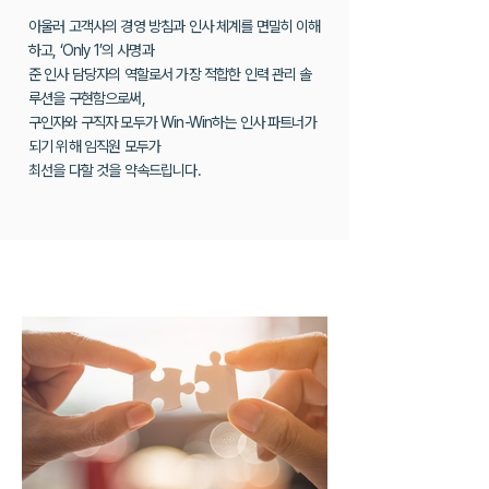
아울러 고객사의 경영 방침과 인사 체계를 면밀히 이해
하고, ‘Only 1’의 사명과
준 인사 담당자의 역할로서 가장 적합한 인력 관리 솔
루션을 구현함으로써,
구인자와 구직자 모두가 Win-Win하는 인사 파트너가
되기 위해 임직원 모두가
최선을 다할 것을 약속드립니다.