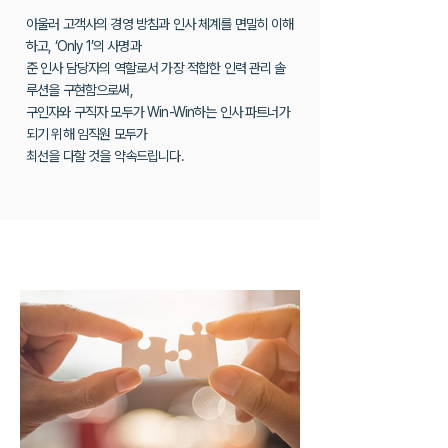
아울러 고객사의 경영 방침과 인사 체계를 면밀히 이해
하고, ‘Only 1’의 사명과
준 인사 담당자의 역할로서 가장 적합한 인력 관리 솔
루션을 구현함으로써,
구인자와 구직자 모두가 Win-Win하는 인사 파트너가
되기 위해 임직원 모두가
최선을 다할 것을 약속드립니다.