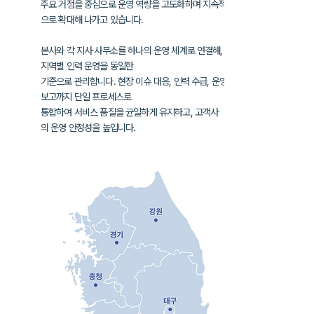
주요 거점을 중심으로 운영 역량을 고도화하며
지속적
으로 확대해 나가고 있습니다.
본사와 각 지사·사무소를 하나의 운영 체계로 연결해,
지역별 인력 운영을
동일한
기준으로 관리합니다. 현장 이슈 대응, 인력 수급, 운영
보고까지
단일 프로세스로
통합하여
서비스 품질을 균일하게 유지하고, 고객사
의
운영 안정성을 높입니다.