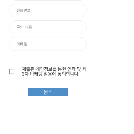
제출된 개인정보를 통한 연락 및 제
3자 마케팅 활용에 동의합니다
문의