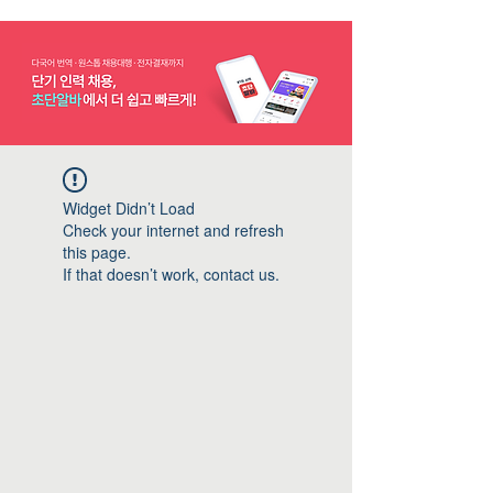
Widget Didn’t Load
Check your internet and refresh
this page.
If that doesn’t work, contact us.