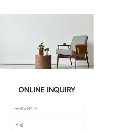
ONLINE INQUIRY