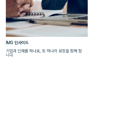
IMG 인사이드
기업과 인재를 하나로, 또 하나의 성장을 함께 합
니다